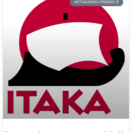
AKTUALNOŚCI I PROMOCJE