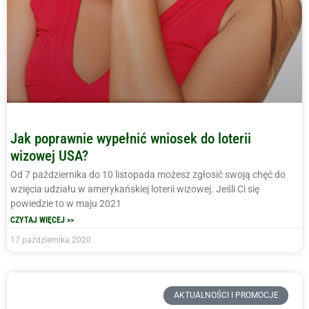
Jak poprawnie wypełnić wniosek do loterii
wizowej USA?
Od 7 października do 10 listopada możesz zgłosić swoją chęć do
wzięcia udziału w amerykańskiej loterii wizowej. Jeśli Ci się
powiedzie to w maju 2021
CZYTAJ WIĘCEJ >>
17 października 2020
AKTUALNOŚCI I PROMOCJE