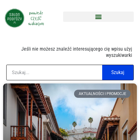
Jeśli nie możesz znaleźć interesującego cię wpisu użyj
wyszukiwarki
Szukaj
AKTUALNOŚCI I PROMOCJE