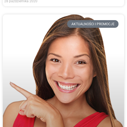
28 października 2020
AKTUALNOŚCI I PROMOCJE