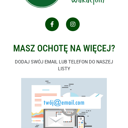
MASZ OCHOTĘ NA WIĘCEJ?
DODAJ SWÓJ EMAIL LUB TELEFON DO NASZEJ
LISTY