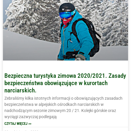
Bezpieczna turystyka zimowa 2020/2021. Zasady
bezpieczeństwa obowiązujące w kurortach
narciarskich.
Zebraliśmy kilka istotnych informacji o obowiązujących zasadach
bezpieczeństwa w alpejskich ośrodkach narciarskich w
nadchodzącym sezonie zimowym 20 / 21. Kolejki górskie oraz
wyciągi zazwyczaj podlegają
CZYTAJ WIĘCEJ >>