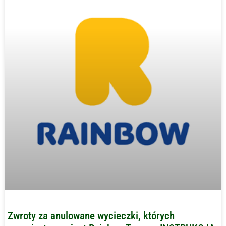
Zwroty za anulowane wycieczki, których