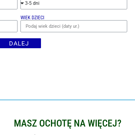
WIEK DZIECI
DALEJ
MASZ OCHOTĘ NA WIĘCEJ?