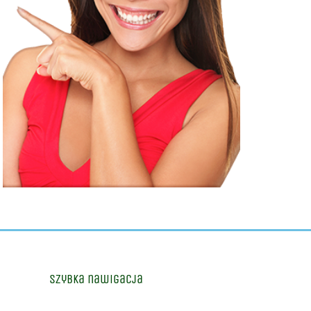
Szybka nawigacja