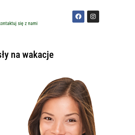
ontaktuj się z nami
sły na wakacje