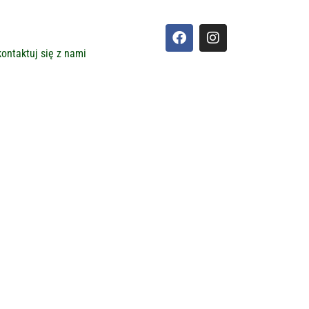
ontaktuj się z nami