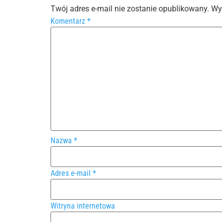
Twój adres e-mail nie zostanie opublikowany.
Wy
Komentarz
*
Nazwa
*
Adres e-mail
*
Witryna internetowa