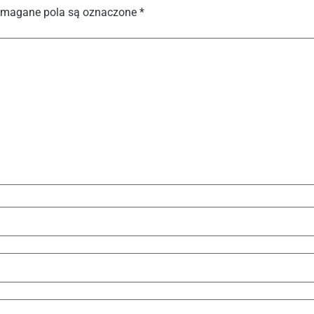
magane pola są oznaczone
*