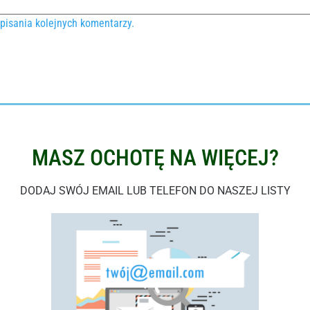
pisania kolejnych komentarzy.
MASZ OCHOTĘ NA WIĘCEJ?
DODAJ SWÓJ EMAIL LUB TELEFON DO NASZEJ LISTY