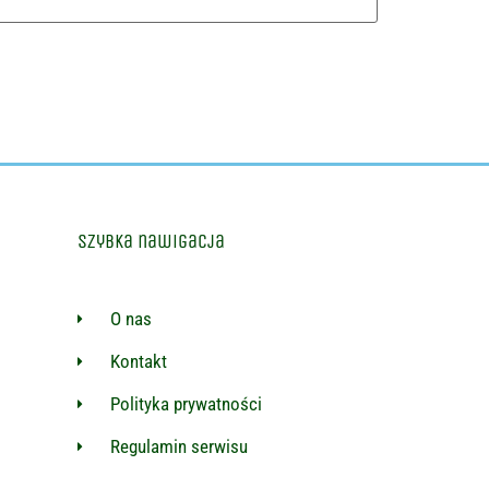
Szybka nawigacja
O nas
Kontakt
Polityka prywatności
Regulamin serwisu