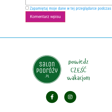
Zapamiętaj moje dane w tej przeglądarce podczas 