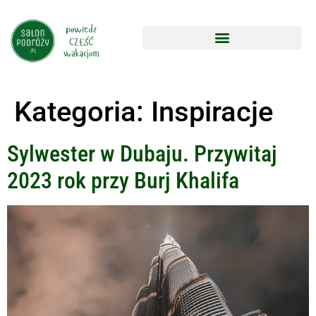
Kategoria:
Inspiracje
Sylwester w Dubaju. Przywitaj
2023 rok przy Burj Khalifa