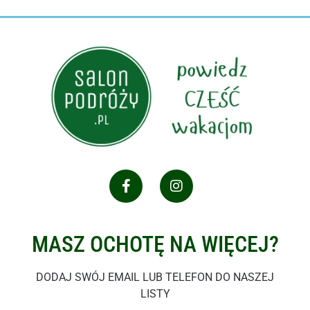
MASZ OCHOTĘ NA WIĘCEJ?
DODAJ SWÓJ EMAIL LUB TELEFON DO NASZEJ
LISTY