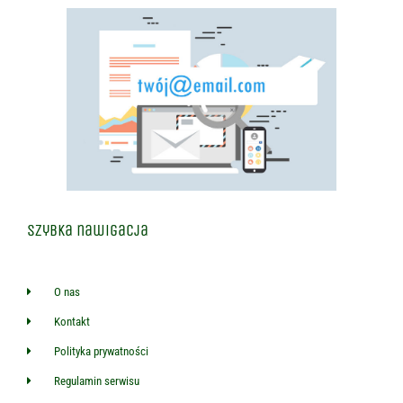
Szybka nawigacja
O nas
Kontakt
Polityka prywatności
Regulamin serwisu