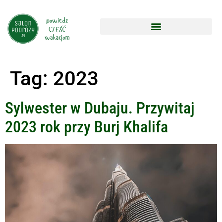
Tag:
2023
Sylwester w Dubaju. Przywitaj
2023 rok przy Burj Khalifa