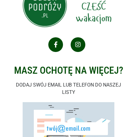
MASZ OCHOTĘ NA WIĘCEJ?
DODAJ SWÓJ EMAIL LUB TELEFON DO NASZEJ
LISTY