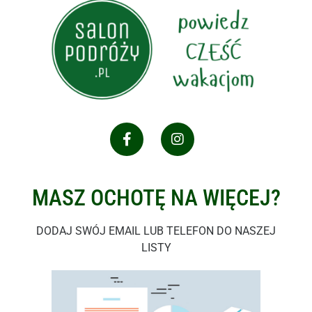
MASZ OCHOTĘ NA WIĘCEJ?
DODAJ SWÓJ EMAIL LUB TELEFON DO NASZEJ
LISTY