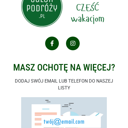
MASZ OCHOTĘ NA WIĘCEJ?
DODAJ SWÓJ EMAIL LUB TELEFON DO NASZEJ
LISTY