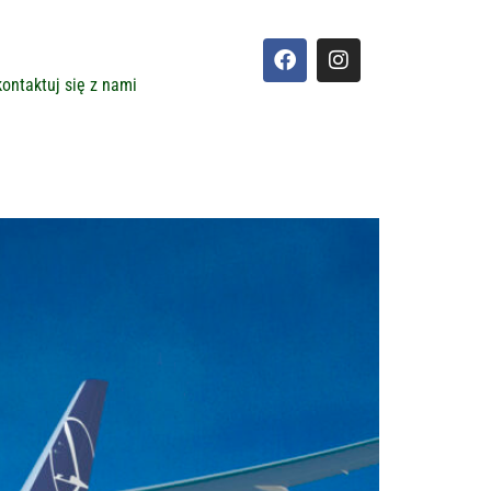
ontaktuj się z nami