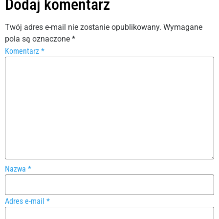
Dodaj komentarz
Twój adres e-mail nie zostanie opublikowany.
Wymagane
pola są oznaczone
*
Komentarz
*
Nazwa
*
Adres e-mail
*