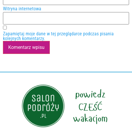
Witryna internetowa
Zapamiętaj moje dane w tej przeglądarce podczas pisania
kolejnych komentarzy.