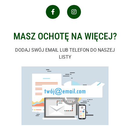
MASZ OCHOTĘ NA WIĘCEJ?
DODAJ SWÓJ EMAIL LUB TELEFON DO NASZEJ
LISTY