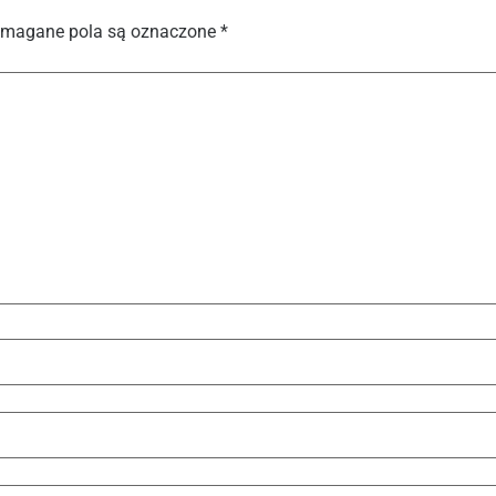
magane pola są oznaczone
*