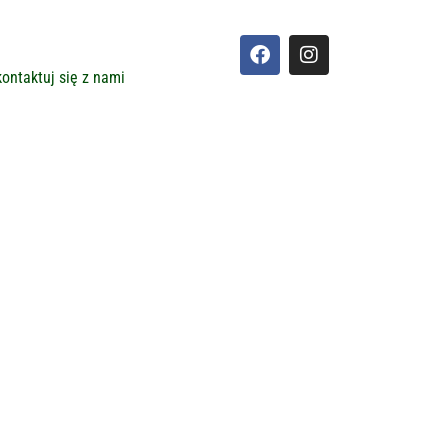
ontaktuj się z nami