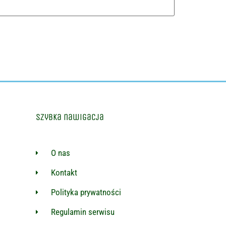
Szybka nawigacja
O nas
Kontakt
Polityka prywatności
Regulamin serwisu