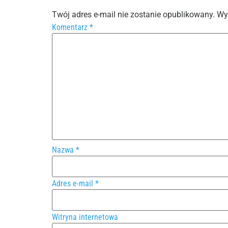
Twój adres e-mail nie zostanie opublikowany.
Wy
Komentarz
*
Nazwa
*
Adres e-mail
*
Witryna internetowa