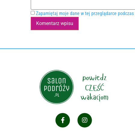
Zapamiętaj moje dane w tej przeglądarce podczas 