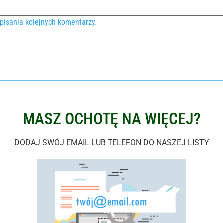
pisania kolejnych komentarzy.
MASZ OCHOTĘ NA WIĘCEJ?
DODAJ SWÓJ EMAIL LUB TELEFON DO NASZEJ LISTY