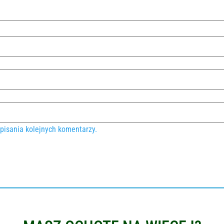
pisania kolejnych komentarzy.