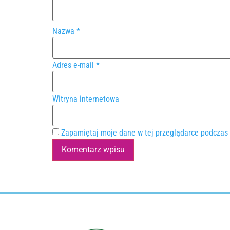
Nazwa
*
Adres e-mail
*
Witryna internetowa
Zapamiętaj moje dane w tej przeglądarce podczas 