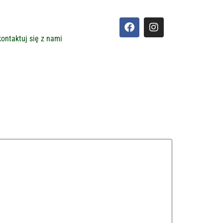
ontaktuj się z nami