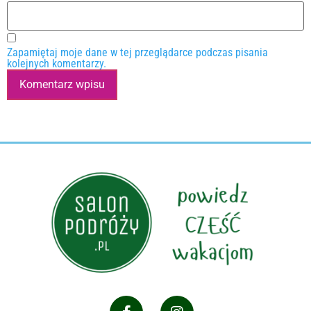
Zapamiętaj moje dane w tej przeglądarce podczas pisania
kolejnych komentarzy.