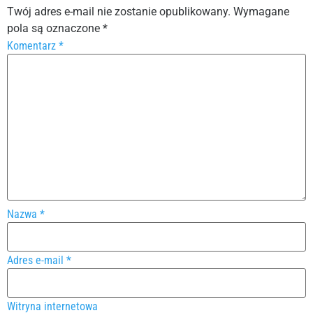
Twój adres e-mail nie zostanie opublikowany.
Wymagane
pola są oznaczone
*
Komentarz
*
Nazwa
*
Adres e-mail
*
Witryna internetowa