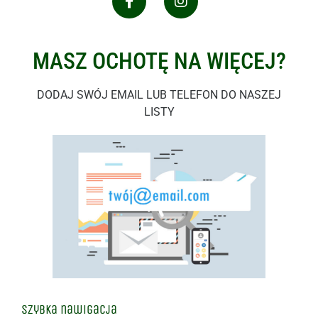
MASZ OCHOTĘ NA WIĘCEJ?
DODAJ SWÓJ EMAIL LUB TELEFON DO NASZEJ
LISTY
Szybka nawigacja